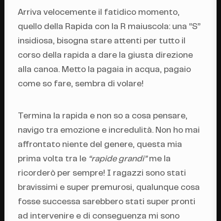
Arriva velocemente il fatidico momento,
quello della Rapida con la R maiuscola: una “S”
insidiosa, bisogna stare attenti per tutto il
corso della rapida a dare la giusta direzione
alla canoa. Metto la pagaia in acqua, pagaio
come so fare, sembra di volare!
Termina la rapida e non so a cosa pensare,
navigo tra emozione e incredulità. Non ho mai
affrontato niente del genere, questa mia
prima volta tra le
“rapide grandi”
me la
ricorderò per sempre! I ragazzi sono stati
bravissimi e super premurosi, qualunque cosa
fosse successa sarebbero stati super pronti
ad intervenire e di conseguenza mi sono