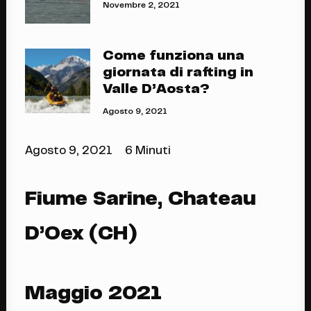
Novembre 2, 2021
Come funziona una
giornata di rafting in
Valle D’Aosta?
Agosto 9, 2021
Agosto 9, 2021
6 Minuti
Fiume Sarine, Chateau
D’Oex (CH)
Maggio 2021