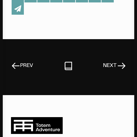
PREV
NEXT