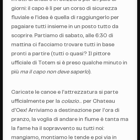
giorni: il capo è lì per un corso di sicurezza
fluviale e l’idea è quella di raggiungerlo per
pagaiare tutti insieme in un posto tutto da
scoprire. Partiamo di sabato, alle 6:30 di
mattina ci facciamo trovare tutti in base
pronti a partire (tutti o quasi? Il pittore
ufficiale di Totem si è preso qualche minuto in
più
ma il capo non deve saperlo
).
Caricate le canoe e l’attrezzatura si parte
ufficialmente per la
colazio
… per Chateau
d’Oex! Arriviamo a destinazione per l’ora di
pranzo, la voglia di andare in fiume è tanta ma
la fame ha il sopravvento su tutti noi:
mangiamo, montiamo le tende e poi via in