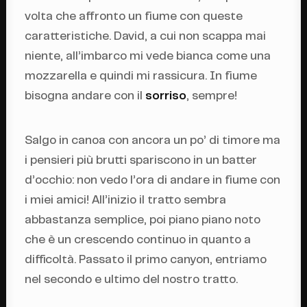
volta che affronto un fiume con queste
caratteristiche. David, a cui non scappa mai
niente, all’imbarco mi vede bianca come una
mozzarella e quindi mi rassicura. In fiume
bisogna andare con il
sorriso
, sempre!
Salgo in canoa con ancora un po’ di timore ma
i pensieri più brutti spariscono in un batter
d’occhio: non vedo l’ora di andare in fiume con
i miei amici! All’inizio il tratto sembra
abbastanza semplice, poi piano piano noto
che è un crescendo continuo in quanto a
difficoltà. Passato il primo canyon, entriamo
nel secondo e ultimo del nostro tratto.