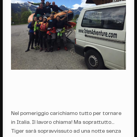
Nel pomeriggio carichiamo tutto per tornare
in Italia. Il lavoro chiama! Ma soprattutto…
Tiger sarà sopravvissuto ad una notte senza