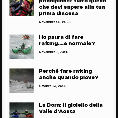
principianti: tutto quello
che devi sapere alla tua
prima discesa
Novembre 25, 2025
Ho paura di fare
rafting….è normale?
Novembre 1, 2025
Perché fare rafting
anche quando piove?
Ottobre 13, 2025
La Dora: il gioiello della
Valle d’Aosta