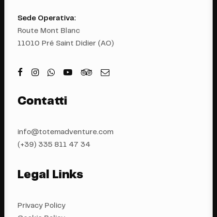
Sede Operativa:
Route Mont Blanc
11010 Pré Saint Didier (AO)
Contatti
info@totemadventure.com
(+39) 335 811 4
7 34
Legal Links
Privacy Policy