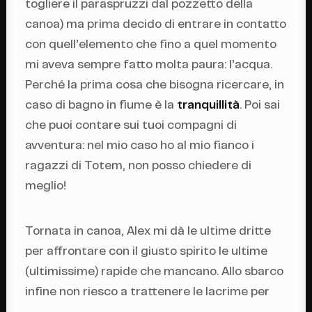
togliere il paraspruzzi dal pozzetto della
canoa) ma prima decido di entrare in contatto
con quell’elemento che fino a quel momento
mi aveva sempre fatto molta paura: l’acqua.
Perché la prima cosa che bisogna ricercare, in
caso di bagno in fiume è la
tranquillità
. Poi sai
che puoi contare sui tuoi compagni di
avventura: nel mio caso ho al mio fianco i
ragazzi di Totem, non posso chiedere di
meglio!
Tornata in canoa, Alex mi dà le ultime dritte
per affrontare con il giusto spirito le ultime
(ultimissime) rapide che mancano. Allo sbarco
infine non riesco a trattenere le lacrime per