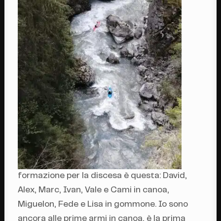
formazione per la discesa è questa: David,
Alex, Marc, Ivan, Vale e Cami in canoa,
Miguelon, Fede e Lisa in gommone. Io sono
ancora alle prime armi in canoa, è la prima