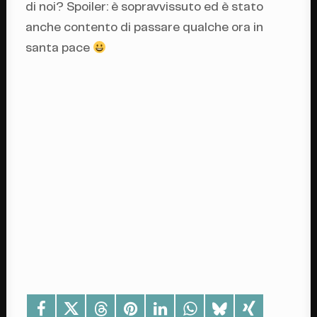
di noi? Spoiler: è sopravvissuto ed è stato
anche contento di passare qualche ora in
santa pace