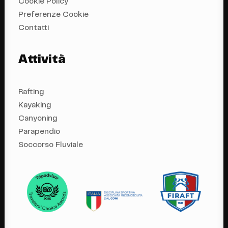
Cookie Policy
Preferenze Cookie
Contatti
Attività
Rafting
Kayaking
Canyoning
Parapendio
Soccorso Fluviale