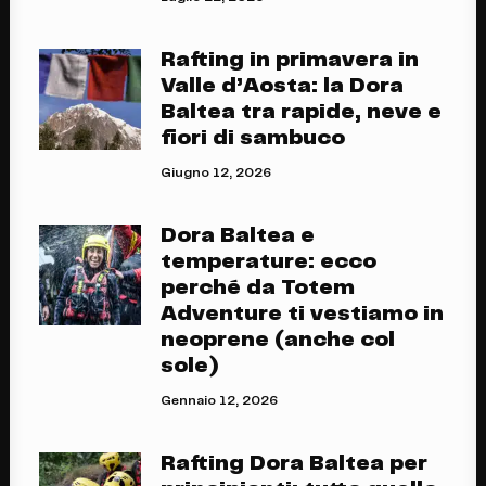
Rafting in primavera in
Valle d’Aosta: la Dora
Baltea tra rapide, neve e
fiori di sambuco
Giugno 12, 2026
Dora Baltea e
temperature: ecco
perché da Totem
Adventure ti vestiamo in
neoprene (anche col
sole)
Gennaio 12, 2026
Rafting Dora Baltea per