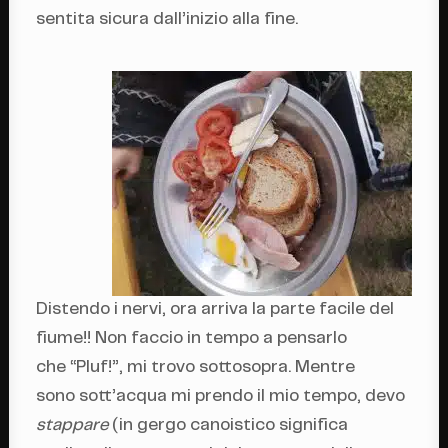
sentita sicura dall’inizio alla fine.
Distendo i nervi, ora arriva la parte facile del
fiume!! Non faccio in tempo a pensarlo
che “Pluf!”, mi trovo sottosopra. Mentre
sono sott’acqua mi prendo il mio tempo, devo
stappare
(in gergo canoistico significa