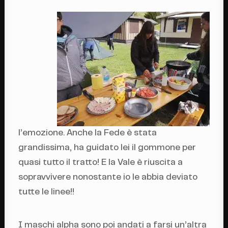
l’emozione. Anche la Fede è stata
grandissima, ha guidato lei il gommone per
quasi tutto il tratto! E la Vale è riuscita a
sopravvivere nonostante io le abbia deviato
tutte le linee!!
I maschi alpha sono poi andati a farsi un’altra