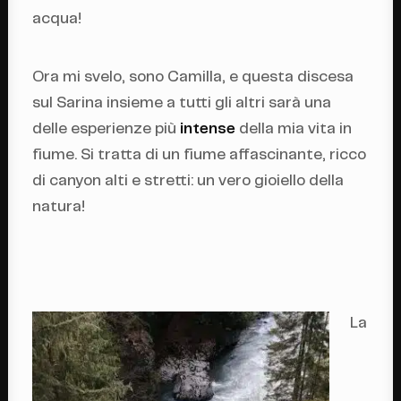
acqua!
Ora mi svelo, sono Camilla, e questa discesa
sul Sarina insieme a tutti gli altri sarà una
delle esperienze più
intense
della mia vita in
fiume. Si tratta di un fiume affascinante, ricco
di canyon alti e stretti: un vero gioiello della
natura!
La