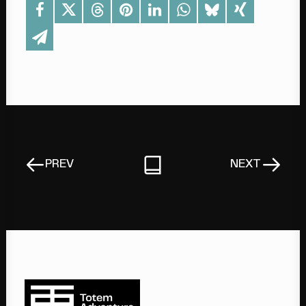
PREV
NEXT