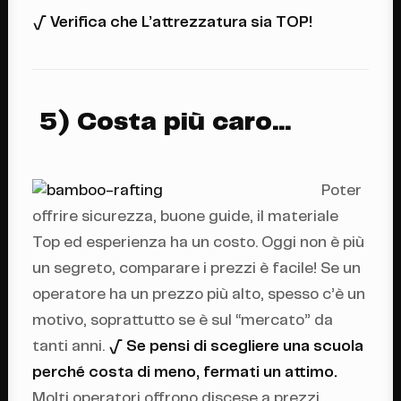
√ Verifica che L’attrezzatura sia TOP!
5) Costa più caro…
Poter
offrire sicurezza, buone guide, il materiale
Top ed esperienza ha un costo. Oggi non è più
un segreto, comparare i prezzi è facile! Se un
operatore ha un prezzo più alto, spesso c’è un
motivo, soprattutto se è sul “mercato” da
tanti anni.
√ Se pensi di scegliere una scuola
perché costa di meno, fermati un attimo.
Molti operatori offrono discese a prezzi