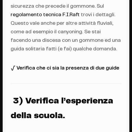
sicurezza che precede il gommone. Sul
regolamento tecnica F.I.Raft
trovi i dettagli.
Questo vale anche per altre attività fluviali,
come ad esempio il canyoning. Se stai
facendo una discesa con un gommone ed una
guida solitaria fatti (e fai) qualche domanda.
√ Verifica che ci sia la presenza di due guide
3) Verifica l’esperienza
della scuola.