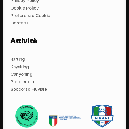
Privacy Policy
Cookie Policy
Preferenze Cookie
Contatti
Attività
Rafting
Kayaking
Canyoning
Parapendio
Soccorso Fluviale