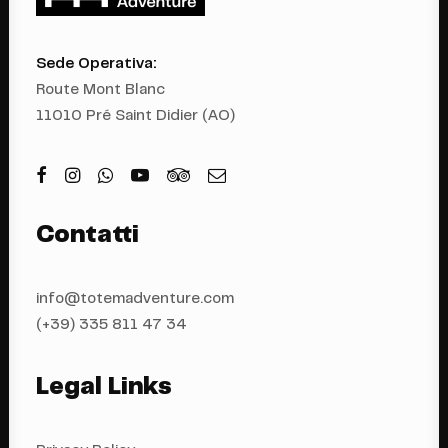
Sede Operativa:
Route Mont Blanc
11010 Pré Saint Didier (AO)
Contatti
info@totemadventure.com
(+39) 335 811 4
7 34
Legal Links