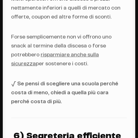
nettamente inferiori a quelli di mercato con
offerte, coupon ed altre forme di sconti.
Forse semplicemente non vi offrono uno
snack al termine della discesa o forse
potrebbero
risparmiare anche sulla
sicurezza
per sostenere i costi.
√ Se pensi di scegliere una scuola perché
costa di meno, chiedi a quella più cara
perché costa di più.
6) Segreteria efficiente