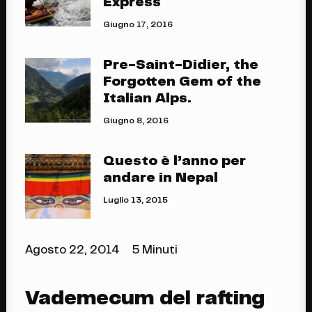
Express
Giugno 17, 2016
Pre-Saint-Didier, the
Forgotten Gem of the
Italian Alps.
Giugno 8, 2016
Questo è l’anno per
andare in Nepal
Luglio 13, 2015
Agosto 22, 2014
5 Minuti
Vademecum del rafting