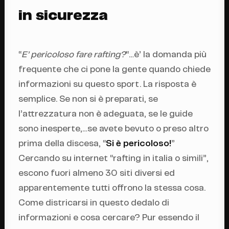
in sicurezza
“
E’ pericoloso fare rafting?
“…è’ la domanda più
frequente che ci pone la gente quando chiede
informazioni su questo sport. La risposta è
semplice. Se non si è preparati, se
l’attrezzatura non è adeguata, se le guide
sono inesperte,…se avete bevuto o preso altro
prima della discesa, “
Si è pericoloso!
”
Cercando su internet “rafting in italia o simili”,
escono fuori almeno 30 siti diversi ed
apparentemente tutti offrono la stessa cosa.
Come districarsi in questo dedalo di
informazioni e cosa cercare? Pur essendo il