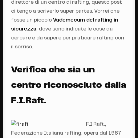
direttore di un centro di rafting, questo post
ci tengo a scriverlo super partes. Vorrei che
fosse un piccolo
Vademecum del rafting in
sicurezza
, dove sono indicate le cose da
cercare e da sapere per praticare rafting con
il sorriso.
Verifica che sia un
centro riconosciuto dalla
F.I.Raft.
F.I.Raft.,
Federazione Italiana rafting, opera dal 1987