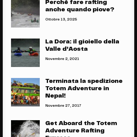
Perché fare rafting
anche quando piove?
Ottobre 13, 2025
La Dora: il gioiello della
Valle d’Aosta
Novembre 2, 2021
Terminata la spedizione
Totem Adventure in
Nepal!
Novembre 27, 2017
Get Aboard the Totem
Adventure Rafting