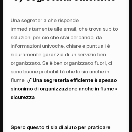
Una segreteria che risponde
immediatamente alle email, che trova subito
soluzioni per ciò che stai cercando, dà
informazioni univoche, chiare e puntuali è
sicuramente garanzia di un servizio ben
organizzato. Se è ben organizzato fuori, ci
sono buone probabilità che lo sia anche in
fiume!
√ Una segreteria efficiente è spesso
sinonimo di organizzazione anche in fiume =
sicurezza
Spero questo ti sia di aiuto per praticare