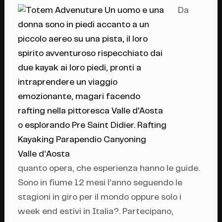
Da
quanto opera, che esperienza hanno le guide.
Sono in fiume 12 mesi l’anno seguendo le
stagioni in giro per il mondo oppure solo i
week end estivi in Italia?. Partecipano,