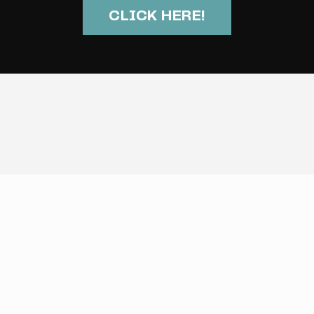
CLICK HERE!